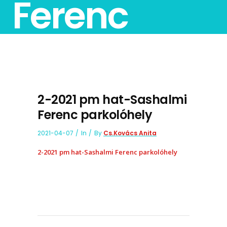
Ferenc
parkolóhely
2-2021 pm hat-Sashalmi
Ferenc parkolóhely
2021-04-07
In
By
Cs.Kovács Anita
2-2021 pm hat-Sashalmi Ferenc parkolóhely