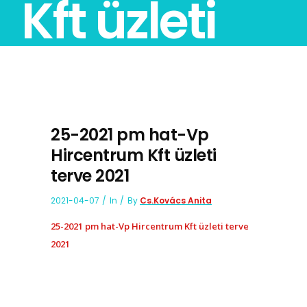
Kft üzleti
terve 2021
25-2021 pm hat-Vp
Hircentrum Kft üzleti
terve 2021
2021-04-07
In
By
Cs.Kovács Anita
25-2021 pm hat-Vp Hircentrum Kft üzleti terve
2021