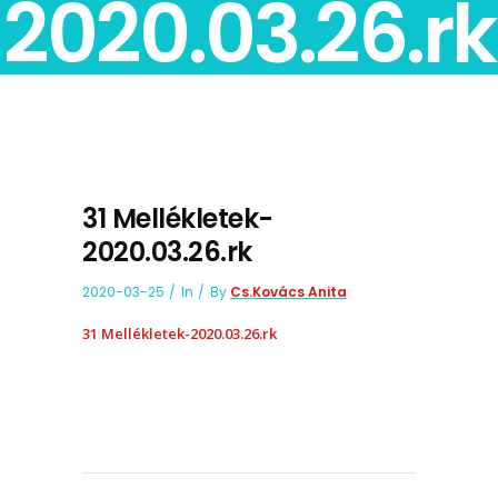
2020.03.26.rk
31 Mellékletek-
2020.03.26.rk
2020-03-25
In
By
Cs.Kovács Anita
31 Mellékletek-2020.03.26.rk