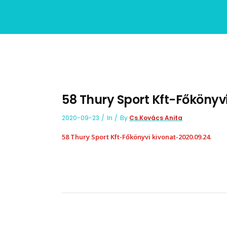
58 Thury Sport Kft-Főkönyvi
2020-09-23
In
By
Cs.Kovács Anita
58 Thury Sport Kft-Főkönyvi kivonat-2020.09.24.