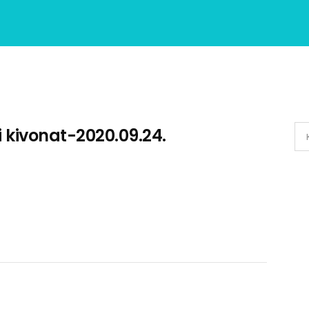
 kivonat-2020.09.24.