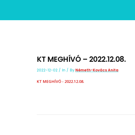
KT MEGHÍVÓ – 2022.12.08.
2022-12-02
In
By
Németh-Kovács Anita
KT MEGHÍVÓ - 2022.12.08.