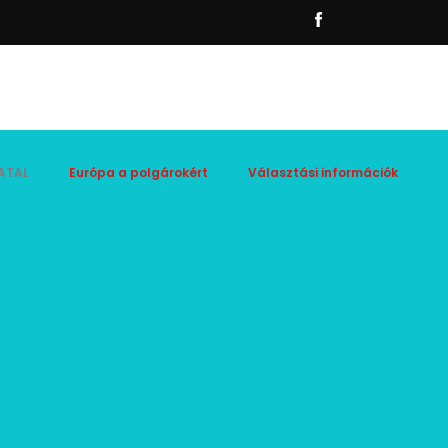
ATAL
Európa a polgárokért
Választási információk