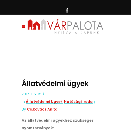
Állatvédelmi ügyek
2017-05-15
In
Állatvédelmi Ügyek
,
Hatósági Iroda
By
Cs.Kovács Anita
Az állatvédelmi ügyekhez szükséges
nyomtatványok: