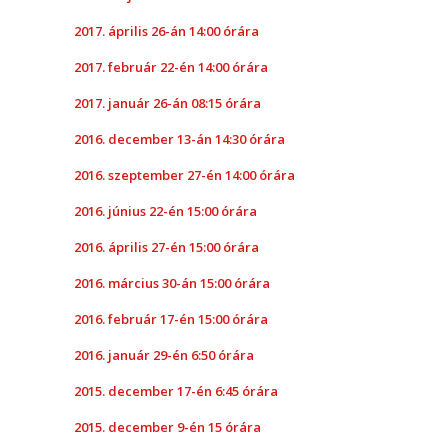
2017. április 26-án 14:00 órára
2017. február 22-én 14:00 órára
2017. január 26-án 08:15 órára
2016. december 13-án 14:30 órára
2016. szeptember 27-én 14:00 órára
2016. június 22-én 15:00 órára
2016. április 27-én 15:00 órára
2016. március 30-án 15:00 órára
2016. február 17-én 15:00 órára
2016. január 29-én 6:50 órára
2015. december 17-én 6:45 órára
2015. december 9-én 15 órára