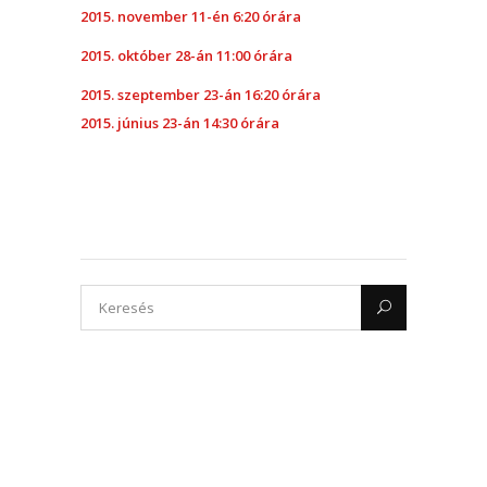
2015. november 11-én 6:20 órára
2015. október 28-án 11:00 órára
2015. szeptember 23-án 16:20 órára
2015. június 23-án 14:30 órára