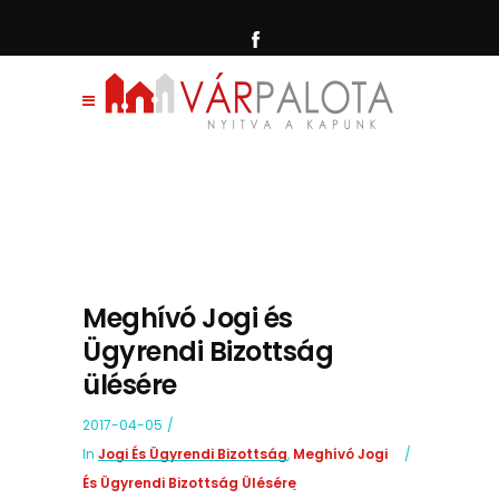
Meghívó Jogi és
Ügyrendi Bizottság
ülésére
2017-04-05
In
Jogi És Ügyrendi Bizottság
,
Meghívó Jogi
És Ügyrendi Bizottság Ülésére