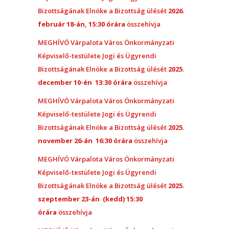
Bizottságának Elnöke a Bizottság ülését
2026.
február 18-án, 15:30 órára
összehívja
MEGHÍVÓ Várpalota Város Önkormányzati
Képviselő-testülete Jogi és Ügyrendi
Bizottságának Elnöke a Bizottság ülését
2025.
december 10-én 13:30 órára
összehívja
MEGHÍVÓ Várpalota Város Önkormányzati
Képviselő-testülete Jogi és Ügyrendi
Bizottságának Elnöke a Bizottság ülését
2025.
november 26-án 16:30 órára
összehívja
MEGHÍVÓ Várpalota Város Önkormányzati
Képviselő-testülete Jogi és Ügyrendi
Bizottságának Elnöke a Bizottság ülését
2025.
szeptember 23-án (kedd) 15:30
órára
összehívja