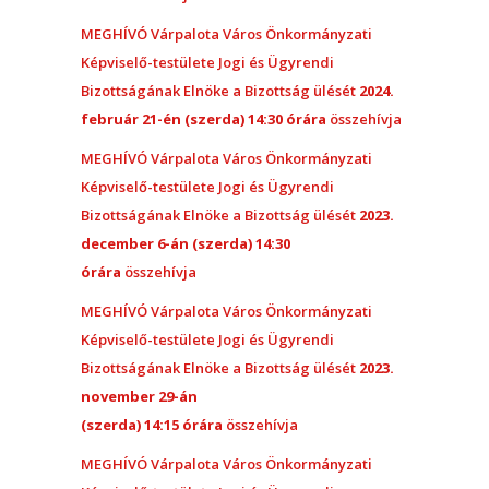
MEGHÍVÓ Várpalota Város Önkormányzati
Képviselő-testülete Jogi és Ügyrendi
Bizottságának Elnöke a Bizottság ülését
2024.
február 21-én (szerda) 14:30 órára
összehívja
MEGHÍVÓ Várpalota Város Önkormányzati
Képviselő-testülete Jogi és Ügyrendi
Bizottságának Elnöke a Bizottság ülését
2023.
december 6-án (szerda) 14:30
órára
összehívja
MEGHÍVÓ Várpalota Város Önkormányzati
Képviselő-testülete Jogi és Ügyrendi
Bizottságának Elnöke a Bizottság ülését
2023.
november 29-án
(szerda) 14:15 órára
összehívja
MEGHÍVÓ Várpalota Város Önkormányzati