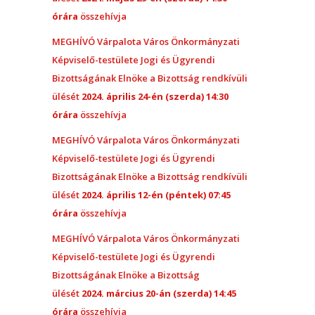
órára
összehívja
MEGHÍVÓ Várpalota Város Önkormányzati
Képviselő-testülete Jogi és Ügyrendi
Bizottságának Elnöke a Bizottság rendkívüli
ülését
2024. április 24-én (szerda) 14:30
órára
összehívja
MEGHÍVÓ Várpalota Város Önkormányzati
Képviselő-testülete Jogi és Ügyrendi
Bizottságának Elnöke a Bizottság rendkívüli
ülését
2024. április 12-én (péntek) 07:45
órára
összehívja
MEGHÍVÓ Várpalota Város Önkormányzati
Képviselő-testülete Jogi és Ügyrendi
Bizottságának Elnöke a Bizottság
ülését
2024. március 20-án (szerda) 14:45
órára
összehívja