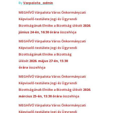
By
Varpalota_admin
MEGHÍVÓ Várpalota Város Önkormányzati
Képviselő-testülete Jogi és Ügyrendi
Bizottságának Elnöke a Bizottság ülését
2026.
június 24-én, 16:30 órára
összehívja
MEGHÍVÓ Várpalota Város Önkormányzati
Képviselő-testülete Jogi és Ügyrendi
Bizottságának Elnöke a Bizottság
ülését
2026. május 27-én, 15:30
órára
összehívja
MEGHÍVÓ Várpalota Város Önkormányzati
Képviselő-testülete Jogi és Ügyrendi
Bizottságának Elnöke a Bizottság ülését
2026.
március 25-én, 15:30 órára
összehívja
MEGHÍVÓ Várpalota Város Önkormányzati
Képviselő-testülete Jogi és Ügyrendi