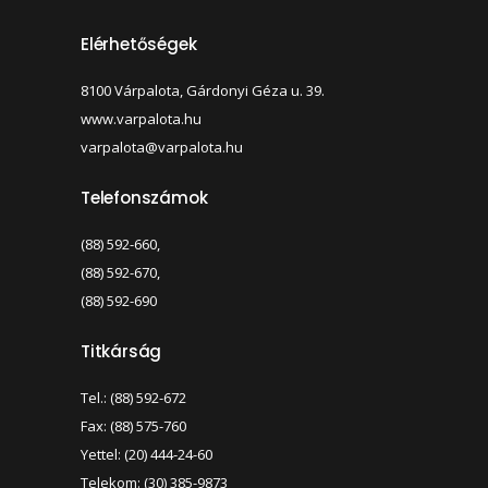
Elérhetőségek
8100 Várpalota, Gárdonyi Géza u. 39.
www.varpalota.hu
varpalota@varpalota.hu
Telefonszámok
(88) 592-660,
(88) 592-670,
(88) 592-690
Titkárság
Tel.: (88) 592-672
Fax: (88) 575-760
Yettel: (20) 444-24-60
Telekom: (30) 385-9873