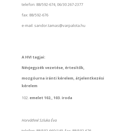
telefon: 88/592-674, 06/30 267-2377
fax: 88/592-676
e-mail: sandor.tamas@varpalota.hu
A HVI tagjai:
Névjegyzék vezetése, értesítők,
mozgóurna iránti kérelem, átjelentkezési
kérelem
emelet 102., 103. iroda
Horváthné Szluka Éva
telefon: 88/592-660/149, fax: 88/592-676