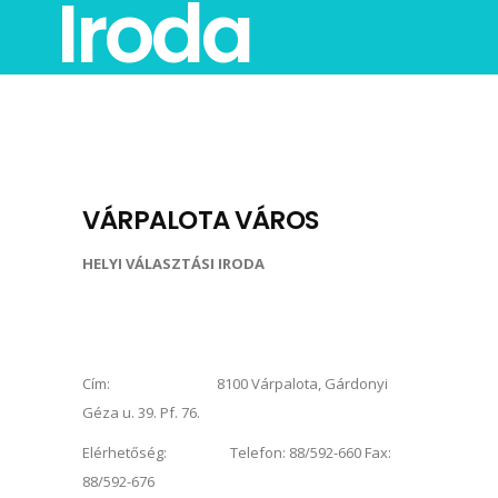
Iroda
VÁRPALOTA VÁROS
HELYI VÁLASZTÁSI IRODA
Cím: 8100 Várpalota, Gárdonyi
Géza u. 39. Pf. 76.
Elérhetőség: Telefon: 88/592-660 Fax:
88/592-676