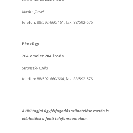
Kovács József
telefon: 88/592-660/161, fax: 88/592-676
Pénzügy
emelet 204. iroda
Stranszky Csilla
telefon: 88/592-660/664, fax: 88/592-676
A HVI tagjai ügyfélfogadás szünetelése esetén is
elérhetőek a fenti telefonszámokon.