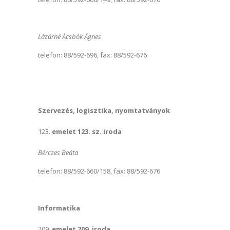
Lázárné Ácsbók Ágnes
telefon: 88/592-696, fax: 88/592-676
Szervezés, logisztika, nyomtatványok
emelet 123. sz. iroda
Bérczes Beáta
telefon: 88/592-660/158, fax: 88/592-676
Informatika
emelet 209. iroda