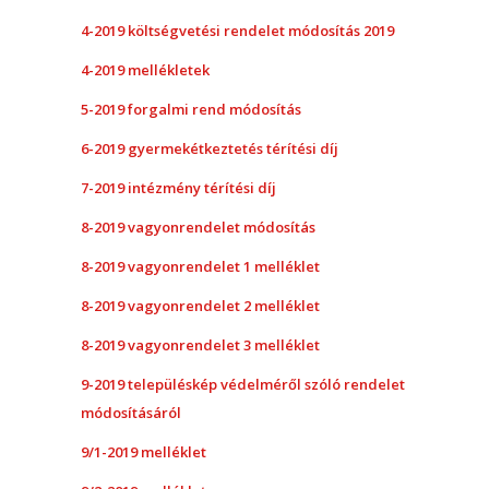
4-2019 költségvetési rendelet módosítás 2019
4-2019 mellékletek
5-2019 forgalmi rend módosítás
6-2019 gyermekétkeztetés térítési díj
7-2019 intézmény térítési díj
8-2019 vagyonrendelet módosítás
8-2019 vagyonrendelet 1 melléklet
8-2019 vagyonrendelet 2 melléklet
8-2019 vagyonrendelet 3 melléklet
9-2019 településkép védelméről szóló rendelet
módosításáról
9/1-2019 melléklet