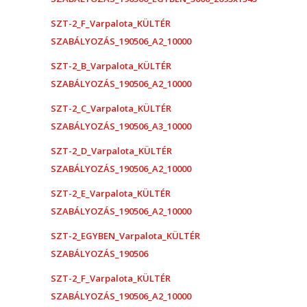
SZT-2_F_Varpalota_KÜLTÉR
SZABÁLYOZÁS_190506_A2_10000
SZT-2_B_Varpalota_KÜLTÉR
SZABÁLYOZÁS_190506_A2_10000
SZT-2_C_Varpalota_KÜLTÉR
SZABÁLYOZÁS_190506_A3_10000
SZT-2_D_Varpalota_KÜLTÉR
SZABÁLYOZÁS_190506_A2_10000
SZT-2_E_Varpalota_KÜLTÉR
SZABÁLYOZÁS_190506_A2_10000
SZT-2_EGYBEN_Varpalota_KÜLTÉR
SZABÁLYOZÁS_190506
SZT-2_F_Varpalota_KÜLTÉR
SZABÁLYOZÁS_190506_A2_10000