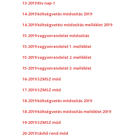
13-2019 Ktv nap-1
14-2019 költségvetés módosítás 2019
14-2019 költségvetési módosítás melléklet 2019
15-2019 vagyonrendelet módosítás
15-2019 vagyonrendelet 1. melléklet
15-2019 vagyonrendelet 2. melléklet
15-2019 vagyonrendelet 3. melléklet
16-2019 SZMSZ mód
17-2019 SZMSZ mód
18-2019 költségvetés módosítás 2019
18-2019 költségvetés módosítás melléklet 2019
19-2019 SZMSZ mód
20-2019 távhő rend mód