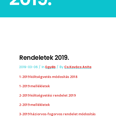
Rendeletek 2019.
2019-03-06
In
Egyéb
By
Cs.Kovács Anita
1-2019 költségvetés módosítás 2018
1-2019 mellékletek
2-2019 költségvetési rendelet 2019
2-2019 mellékletek
3-2019 háziorvos-fogorvos rendelet módosítás