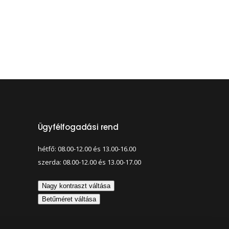
Ügyfélfogadási rend
hétfő: 08.00-12.00 és 13.00-16.00
szerda: 08.00-12.00 és 13.00-17.00
Nagy kontraszt váltása
Betűméret váltása