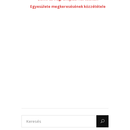
Egyesülete megkeresésének közzététele