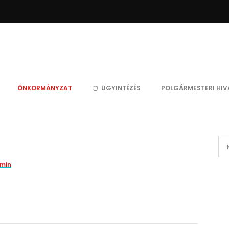
ÖNKORMÁNYZAT
ÜGYINTÉZÉS
POLGÁRMESTERI HIV
min