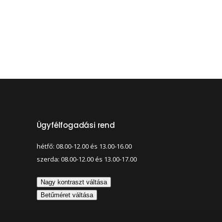
Ügyfélfogadási rend
hétfő: 08.00-12.00 és 13.00-16.00
szerda: 08.00-12.00 és 13.00-17.00
Nagy kontraszt váltása
Betűméret váltása