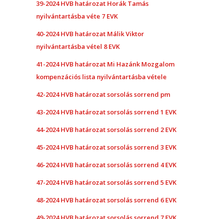
39-2024 HVB határozat Horák Tamás
nyilvántartásba véte 7 EVK
40-2024 HVB határozat Málik Viktor
nyilvántartásba vétel 8 EVK
41-2024 HVB határozat Mi Hazánk Mozgalom
kompenzációs lista nyilvántartásba vétele
42-2024 HVB határozat sorsolás sorrend pm
43-2024 HVB határozat sorsolás sorrend 1 EVK
44-2024 HVB határozat sorsolás sorrend 2 EVK
45-2024 HVB határozat sorsolás sorrend 3 EVK
46-2024 HVB határozat sorsolás sorrend 4 EVK
47-2024 HVB határozat sorsolás sorrend 5 EVK
48-2024 HVB határozat sorsolás sorrend 6 EVK
49-2024 HVB határozat sorsolás sorrend 7 EVK