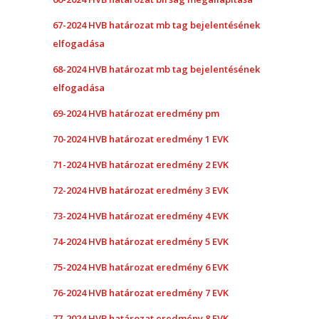
67-2024 HVB határozat mb tag bejelentésének
elfogadása
68-2024 HVB határozat mb tag bejelentésének
elfogadása
69-2024 HVB határozat eredmény pm
70-2024 HVB határozat eredmény 1 EVK
71-2024 HVB határozat eredmény 2 EVK
72-2024 HVB határozat eredmény 3 EVK
73-2024 HVB határozat eredmény 4 EVK
74-2024 HVB határozat eredmény 5 EVK
75-2024 HVB határozat eredmény 6 EVK
76-2024 HVB határozat eredmény 7 EVK
77-2024 HVB határozat eredmény 8 EVK