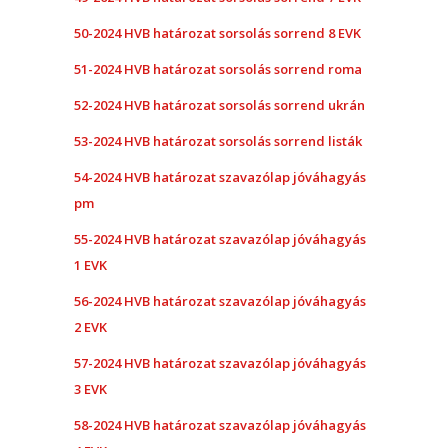
50-2024 HVB határozat sorsolás sorrend 8 EVK
51-2024 HVB határozat sorsolás sorrend roma
52-2024 HVB határozat sorsolás sorrend ukrán
53-2024 HVB határozat sorsolás sorrend listák
54-2024 HVB határozat szavazólap jóváhagyás
pm
55-2024 HVB határozat szavazólap jóváhagyás
1 EVK
56-2024 HVB határozat szavazólap jóváhagyás
2 EVK
57-2024 HVB határozat szavazólap jóváhagyás
3 EVK
58-2024 HVB határozat szavazólap jóváhagyás