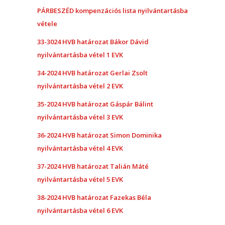
PÁRBESZÉD kompenzációs lista nyilvántartásba
vétele
33-3024 HVB határozat Bákor Dávid
nyilvántartásba vétel 1 EVK
34-2024 HVB határozat Gerlai Zsolt
nyilvántartásba vétel 2 EVK
35-2024 HVB határozat Gáspár Bálint
nyilvántartásba vétel 3 EVK
36-2024 HVB határozat Simon Dominika
nyilvántartásba vétel 4 EVK
37-2024 HVB határozat Talián Máté
nyilvántartásba vétel 5 EVK
38-2024 HVB határozat Fazekas Béla
nyilvántartásba vétel 6 EVK