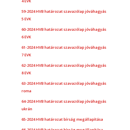
4 EVK
59-2024 HVB határozat szavazólap jóváhagyás
5 EVK
60-2024 HVB határozat szavazólap jóváhagyás
6 EVK
61-2024 HVB határozat szavazólap jóváhagyás
7 EVK
62-2024 HVB határozat szavazólap jóváhagyás
8 EVK
63-2024 HVB határozat szavazólap jóváhagyás
roma
64-2024 HVB határozat szavazólap jóváhagyás
ukrán
65-2024 HVB határozat bírság megállapítása
66-2024 HVB határozat bírság megállapítása