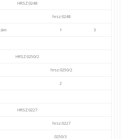
HRSZ:0248
hrsz:0248
zám
1
3
HRSZ:0250/2
hrsz:0250/2
2
HRSZ:0227
hrsz:0227
0250/3