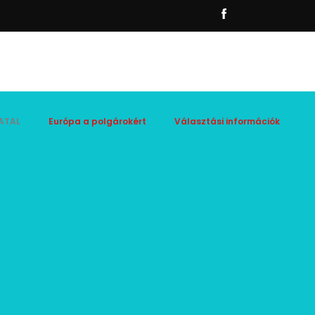
ATAL
Európa a polgárokért
Választási információk