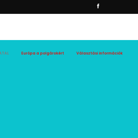
ATAL
Európa a polgárokért
Választási információk