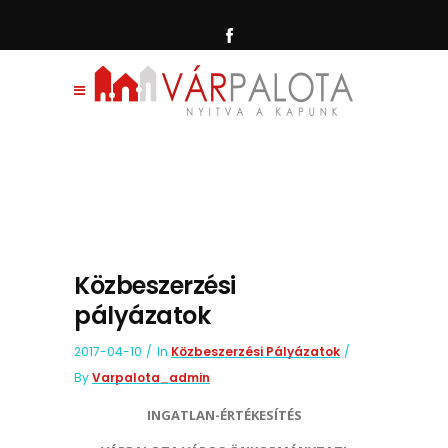
Közbeszerzési
pályázatok
2017-04-10
In
Közbeszerzési Pályázatok
By
Varpalota_admin
INGATLAN-ÉRTÉKESÍTÉS