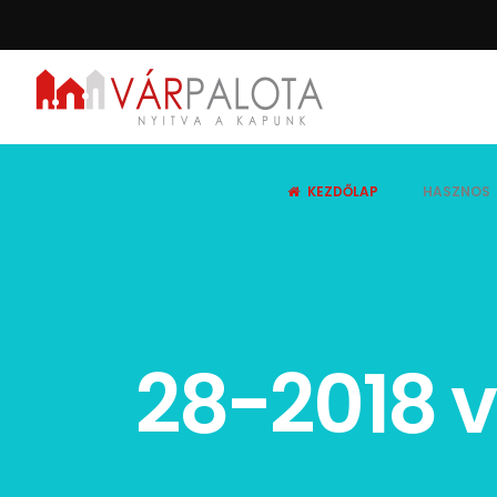
KEZDŐLAP
HASZNOS
28-2018 v