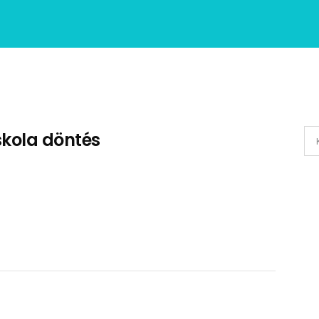
skola döntés