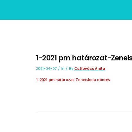
1-2021 pm határozat-Zenei
2021-04-07
In
By
Cs.Kovács Anita
1-2021 pm határozat-Zeneiskola döntés