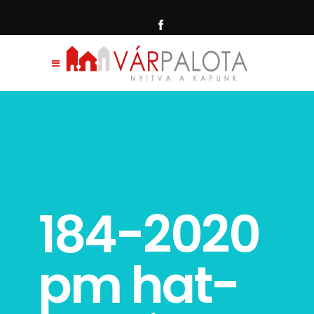
184-2020
pm hat-