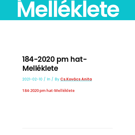
Melléklete
184-2020 pm hat-
Melléklete
2021-02-10
In
By
Cs.Kovács Anita
184-2020 pm hat-Melléklete