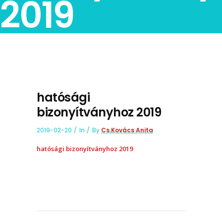
2019
hatósági
bizonyítványhoz 2019
2019-02-20
In
By
Cs.Kovács Anita
hatósági bizonyítványhoz 2019