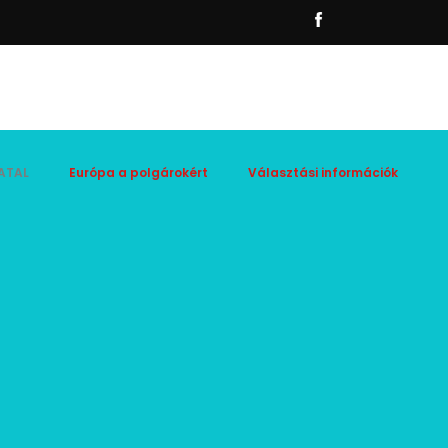
ATAL
Európa a polgárokért
Választási információk