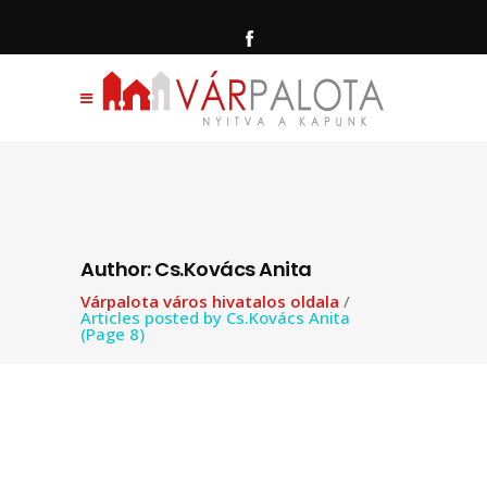
Author: Cs.Kovács Anita
Várpalota város hivatalos oldala
/
Articles posted by Cs.Kovács Anita
(Page 8)