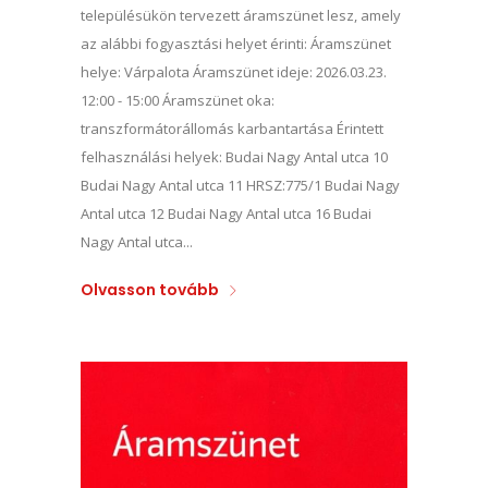
településükön tervezett áramszünet lesz, amely
az alábbi fogyasztási helyet érinti: Áramszünet
helye: Várpalota Áramszünet ideje: 2026.03.23.
12:00 - 15:00 Áramszünet oka:
transzformátorállomás karbantartása Érintett
felhasználási helyek: Budai Nagy Antal utca 10
Budai Nagy Antal utca 11 HRSZ:775/1 Budai Nagy
Antal utca 12 Budai Nagy Antal utca 16 Budai
Nagy Antal utca...
Olvasson tovább