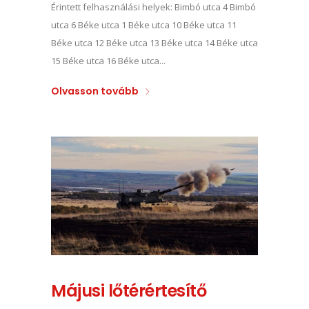
Érintett felhasználási helyek: Bimbó utca 4 Bimbó
utca 6 Béke utca 1 Béke utca 10 Béke utca 11
Béke utca 12 Béke utca 13 Béke utca 14 Béke utca
15 Béke utca 16 Béke utca...
Olvasson tovább
Májusi lőtérértesítő