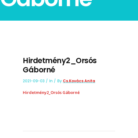
Hirdetmény2_Orsós
Gáborné
2021-09-03
In
By
Cs.Kovács Anita
Hirdetmény2_Orsós Gáborné