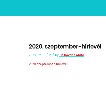
2020. szeptember-hírlevél
2023-02-15
In
By
Cs.Kovács Anita
2020. szeptember-hírlevél