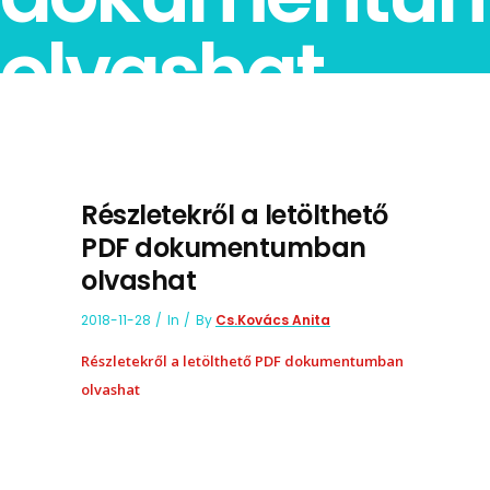
olvashat
Részletekről a letölthető
PDF dokumentumban
olvashat
2018-11-28
In
By
Cs.Kovács Anita
Részletekről a letölthető PDF dokumentumban
olvashat