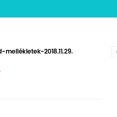
-mellékletek-2018.11.29.
.