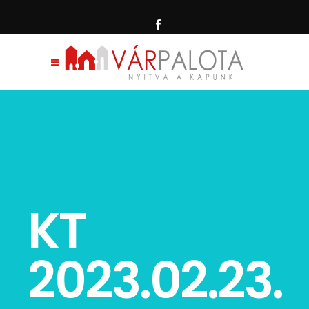
KT
2023.02.23.