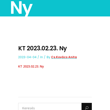
Ny
KT 2023.02.23. Ny
2023-04-04
In
By
Cs.Kovács Anita
KT 2023.02.23. Ny