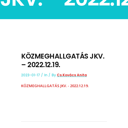
KÖZMEGHALLGATÁS JKV.
– 2022.12.19.
2023-01-17
In
By
Cs.Kovács Anita
KÖZMEGHALLGATÁS JKV. - 2022.12.19.