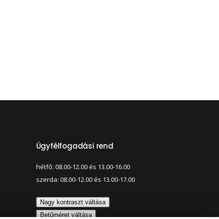
Ügyfélfogadási rend
hétfő: 08.00-12.00 és 13.00-16.00
szerda: 08.00-12.00 és 13.00-17.00
Nagy kontraszt váltása
Betűméret váltása