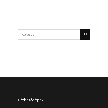
Elérhetőségek