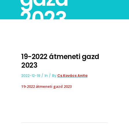
2023
19-2022 átmeneti gazd
2023
2022-12-19
In
By
Cs.Kovács Anita
19-2022 átmeneti gazd 2023