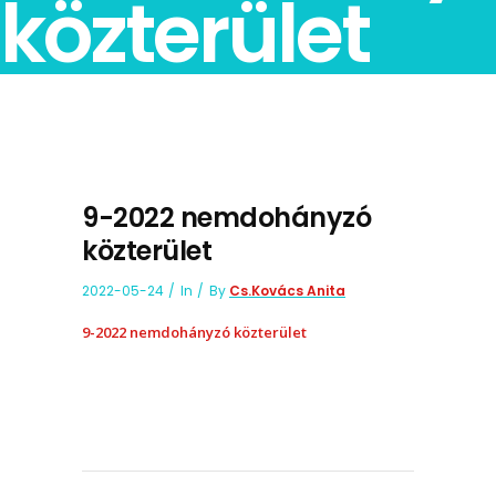
közterület
9-2022 nemdohányzó
közterület
2022-05-24
In
By
Cs.Kovács Anita
9-2022 nemdohányzó közterület