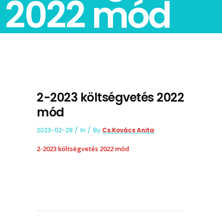
2022 mód
2-2023 költségvetés 2022
mód
2023-02-28
In
By
Cs.Kovács Anita
2-2023 költségvetés 2022 mód