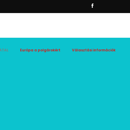
ATAL
Európa a polgárokért
Választási információk