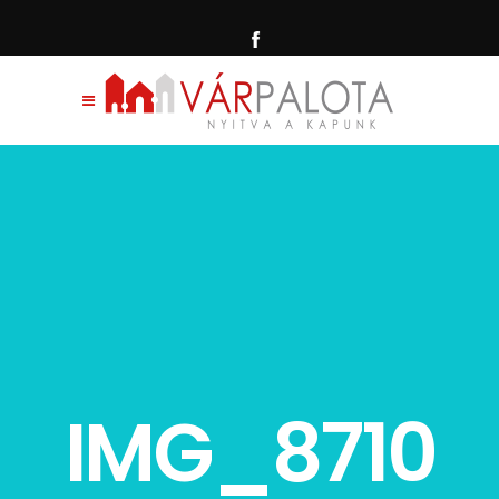
IMG_8710