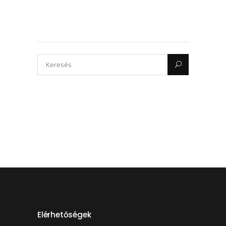
Elérhetőségek