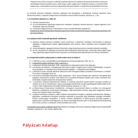
Pályázati Adatlap