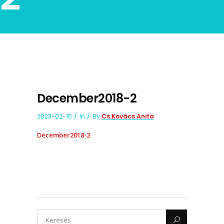
December2018-2
2023-02-15
In
By
Cs.Kovács Anita
December2018-2