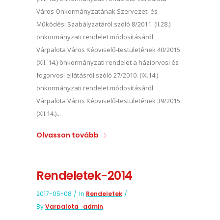
Város Önkormányzatának Szervezeti és
Működési Szabályzatáról szóló 8/2011. (II.28.)
önkormányzati rendelet módosításáról
Várpalota Város Képviselő-testületének 40/2015.
(XII. 14.) önkormányzati rendelet a háziorvosi és
fogorvosi ellátásról szóló 27/2010. (IX.14.)
önkormányzati rendelet módosításáról
Várpalota Város Képviselő-testületének 39/2015.
(XII.14.)...
Olvasson tovább
Rendeletek-2014
2017-05-08
In
Rendeletek
By
Varpalota_admin