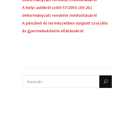
A helyi adókról szóló 57/2010. (XII.20.)
önkormányzati rendelet módosításáról
A pénzbeli és természetben nyújtott szociális
és gyermekvédelmi ellátásokról