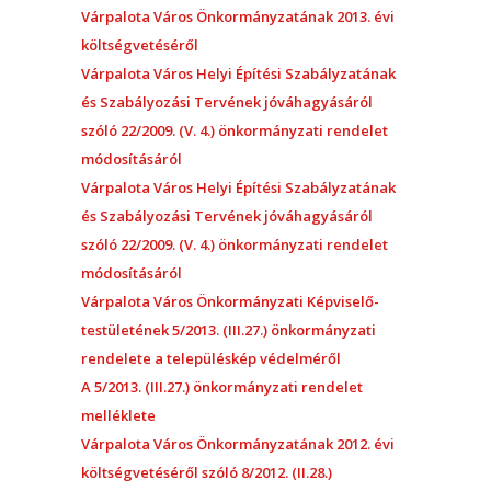
Várpalota Város Önkormányzatának 2013. évi
költségvetéséről
Várpalota Város Helyi Építési Szabályzatának
és Szabályozási Tervének jóváhagyásáról
szóló 22/2009. (V. 4.) önkormányzati rendelet
módosításáról
Várpalota Város Helyi Építési Szabályzatának
és Szabályozási Tervének jóváhagyásáról
szóló 22/2009. (V. 4.) önkormányzati rendelet
módosításáról
Várpalota Város Önkormányzati Képviselő-
testületének 5/2013. (III.27.) önkormányzati
rendelete a településkép védelméről
A 5/2013. (III.27.) önkormányzati rendelet
melléklete
Várpalota Város Önkormányzatának 2012. évi
költségvetéséről szóló 8/2012. (II.28.)