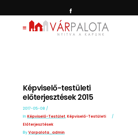
Képviselő-testületi
előterjesztések 2015
2017-05-08
In
Képviselő-Testület
,
Képviselő-Testületi
Előterjesztések
By
Varpalota_admin