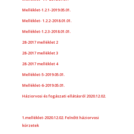
Melléklet-1.2.1-2019.05.01.
Melléklet- 1.2.2-2018.01.01.
Melléklet-1.2.3-2018.01.01.
28-2017 melléklet 2
28-2017 melléklet 3
28-2017 melléklet 4
Melléklet-5-2019.05.01.
Melléklet-6-2019.05.01.
Háziorvosi és fogászati ellátásról 2020.12.02.
1.melléklet-2020.12.02. Felnőtt háziorvosi
körzetek