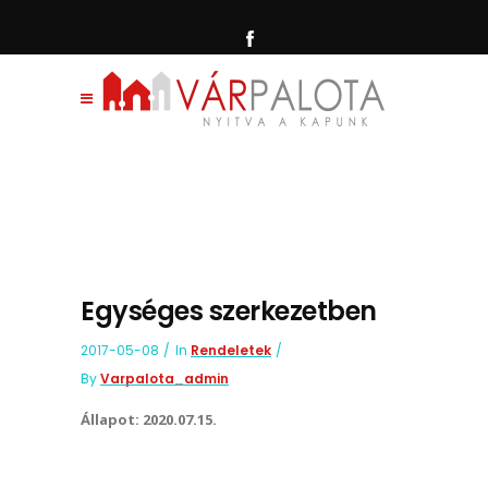
Egységes szerkezetben
2017-05-08
In
Rendeletek
By
Varpalota_admin
Állapot: 2020.07.15.